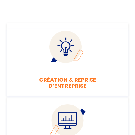
En savoir plus
CRÉATION & REPRISE
D’ENTREPRISE
En savoir plus