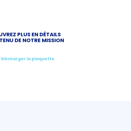
VREZ PLUS EN DÉTAILS
TENU DE NOTRE MISSION
Télécharger la plaquette