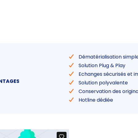
Dématérialisation simple
Solution Plug & Play
Echanges sécurisés et 
ANTAGES
Solution polyvalente
Conservation des origin
Hotline dédiée