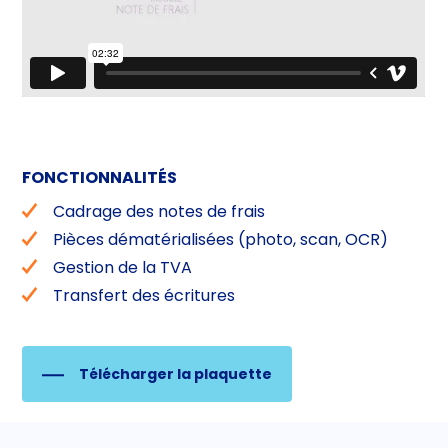
FONCTIONNALITÉS
Cadrage des notes de frais
Pièces dématérialisées (photo, scan, OCR)
Gestion de la TVA
Transfert des écritures
Télécharger la plaquette