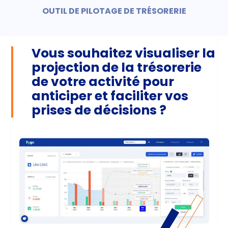
OUTIL DE PILOTAGE DE TRÉSORERIE
Vous souhaitez visualiser la
projection de la trésorerie
de votre activité pour
anticiper et faciliter vos
prises de décisions ?