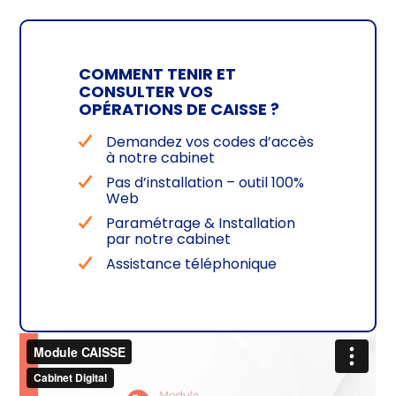
COMMENT TENIR ET
CONSULTER VOS
OPÉRATIONS DE CAISSE ?
Demandez vos codes d’accès
à notre cabinet
Pas d’installation – outil 100%
Web
Paramétrage & Installation
par notre cabinet
Assistance téléphonique