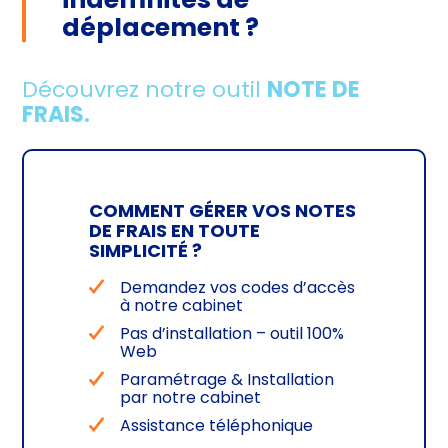
déplacement ?
Découvrez notre outil
NOTE DE
FRAIS.
COMMENT GÉRER VOS NOTES
DE FRAIS EN TOUTE
SIMPLICITÉ ?
Demandez vos codes d’accès
à notre cabinet
Pas d’installation – outil 100%
Web
Paramétrage & Installation
par notre cabinet
Assistance téléphonique