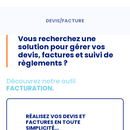
DEVIS/FACTURE
Vous recherchez une
solution pour gérer vos
devis, factures et suivi de
règlements ?
Découvrez notre outil
FACTURATION.
RÉALISEZ VOS DEVIS ET
FACTURES EN TOUTE
SIMPLICITÉ…