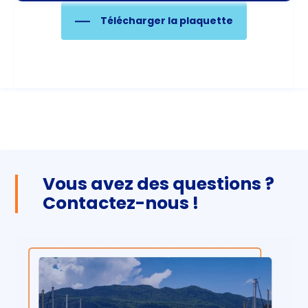
Télécharger la plaquette
Vous avez des questions ?
Contactez-nous !