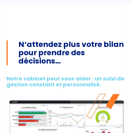
N’attendez plus votre bilan
pour prendre des
décisions…
Notre cabinet peut vous aider : un suivi de
gestion constant et personnalisé.