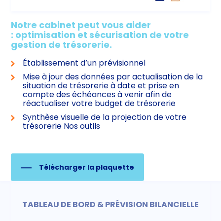
Notre cabinet peut vous aider
: optimisation et sécurisation de votre
gestion de trésorerie.
Établissement d’un prévisionnel
Mise à jour des données par actualisation de la
situation de trésorerie à date et prise en
compte des échéances à venir afin de
réactualiser votre budget de trésorerie
Synthèse visuelle de la projection de votre
trésorerie Nos outils
Télécharger la plaquette
TABLEAU DE BORD & PRÉVISION BILANCIELLE