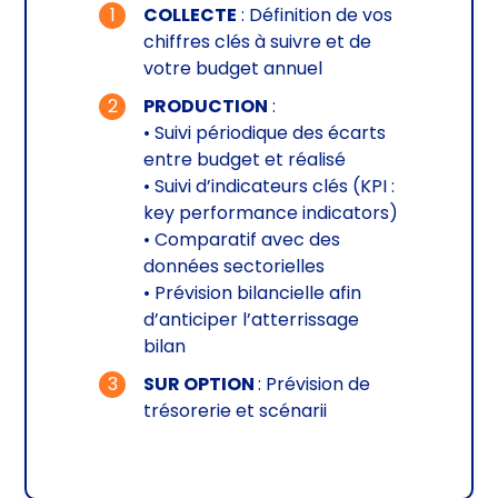
COLLECTE
: Définition de vos
chiffres clés à suivre et de
votre budget annuel
PRODUCTION
:
• Suivi périodique des écarts
entre budget et réalisé
• Suivi d’indicateurs clés (KPI :
key performance indicators)
• Comparatif avec des
données sectorielles
• Prévision bilancielle afin
d’anticiper l’atterrissage
bilan
SUR OPTION
: Prévision de
trésorerie et scénarii