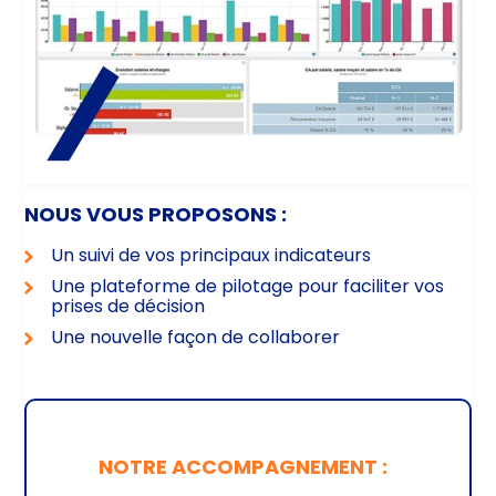
NOUS VOUS PROPOSONS :
Un suivi de vos principaux indicateurs
Une plateforme de pilotage pour faciliter vos
prises de décision
Une nouvelle façon de collaborer
NOTRE ACCOMPAGNEMENT :