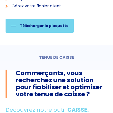
Gérez votre fichier client
Télécharger la plaquette
TENUE DE CAISSE
Commerçants, vous
recherchez une solution
pour fiabiliser et optimiser
votre tenue de caisse ?
Découvrez notre outil
CAISSE.