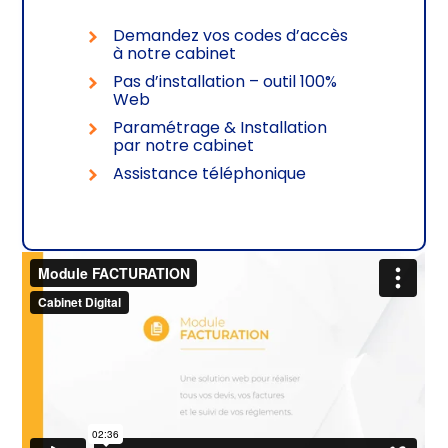
Demandez vos codes d’accès
à notre cabinet
Pas d’installation – outil 100%
Web
Paramétrage & Installation
par notre cabinet
Assistance téléphonique