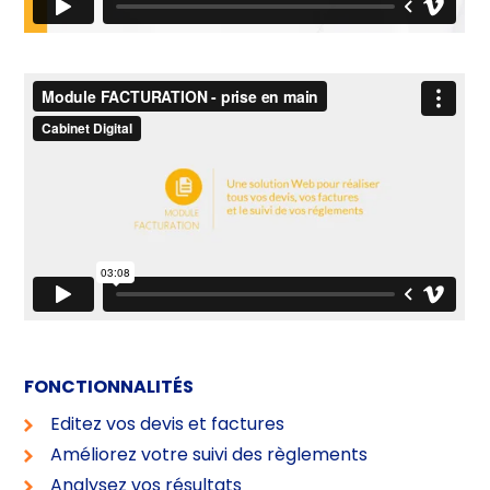
FONCTIONNALITÉS
Editez vos devis et factures
Améliorez votre suivi des règlements
Analysez vos résultats