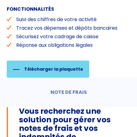
FONCTIONNALITÉS
Suivi des chiffres de votre activité
Tracez vos dépenses et dépôts bancaires
Sécurisez votre cadrage de caisse
Réponse aux obligations légales
Télécharger la plaquette
NOTE DE FRAIS
Vous recherchez une
solution pour gérer vos
notes de frais et vos
indemnités de