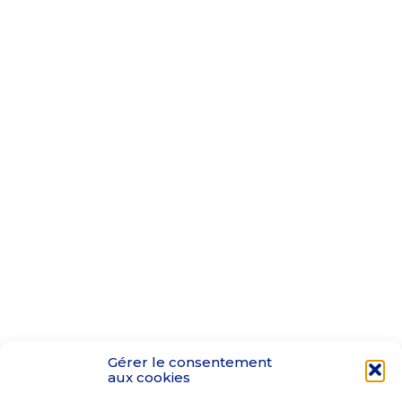
Gérer le consentement
aux cookies